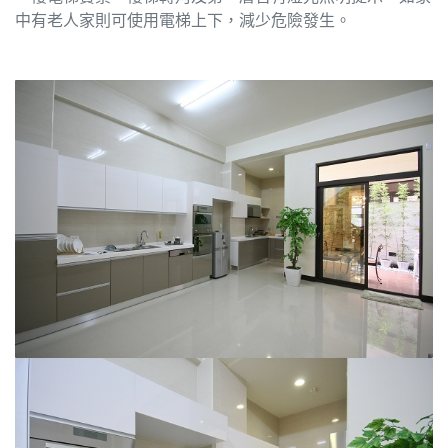
中有老人家則可使用電梯上下，減少危險發生。